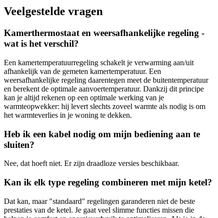
Veelgestelde vragen
Kamerthermostaat en weersafhankelijke regeling -
wat is het verschil?
Een kamertemperatuurregeling schakelt je verwarming aan/uit
afhankelijk van de gemeten kamertemperatuur. Een
weersafhankelijke regeling daarentegen meet de buitentemperatuur
en berekent de optimale aanvoertemperatuur. Dankzij dit principe
kan je altijd rekenen op een optimale werking van je
warmteopwekker: hij levert slechts zoveel warmte als nodig is om
het warmteverlies in je woning te dekken.
Heb ik een kabel nodig om mijn bediening aan te
sluiten?
Nee, dat hoeft niet. Er zijn draadloze versies beschikbaar.
Kan ik elk type regeling combineren met mijn ketel?
Dat kan, maar "standaard" regelingen garanderen niet de beste
prestaties van de ketel. Je gaat veel slimme functies missen die