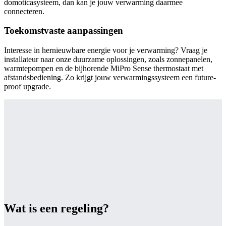
domoticasysteem, dan kan je jouw verwarming daarmee
connecteren.
Toekomstvaste aanpassingen
Interesse in hernieuwbare energie voor je verwarming? Vraag je
installateur naar onze duurzame oplossingen, zoals zonnepanelen,
warmtepompen en de bijhorende MiPro Sense thermostaat met
afstandsbediening. Zo krijgt jouw verwarmingssysteem een future-
proof upgrade.
Wat is een regeling?