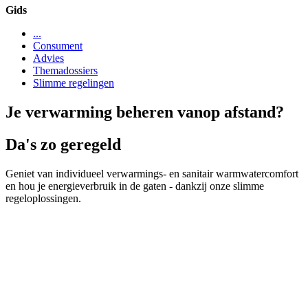
Gids
...
Consument
Advies
Themadossiers
Slimme regelingen
Je verwarming beheren vanop afstand?
Da's zo geregeld
Geniet van individueel verwarmings- en sanitair warmwatercomfort
en hou je energieverbruik in de gaten - dankzij onze slimme
regeloplossingen.