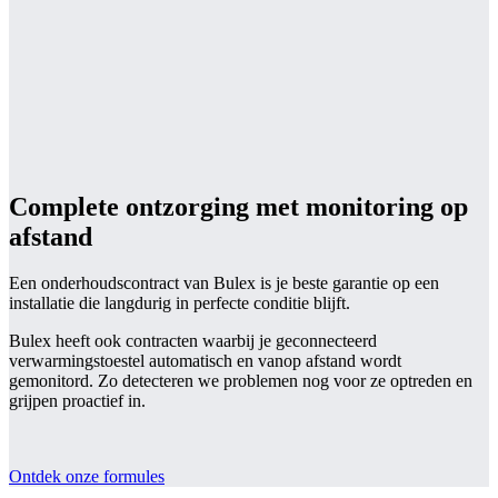
Complete ontzorging met monitoring op
afstand
Een onderhoudscontract van Bulex is je beste garantie op een
installatie die langdurig in perfecte conditie blijft.
Bulex heeft ook contracten waarbij je geconnecteerd
verwarmingstoestel automatisch en vanop afstand wordt
gemonitord. Zo detecteren we problemen nog voor ze optreden en
grijpen proactief in.
Ontdek onze formules