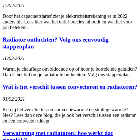
15/02/2021
Door het capaciteitstarief ziet je elektriciteitsrekening er in 2022
anders uit. Lees hier wat het tarief precies inhoudt en wat het voor
jou betekent.
Radiator ontluchten? Volg ons eenvoudig
stappenplan
16/02/2021
Warmt je chauffage onvoldoende op of hoor je borrelende geluiden?
Dan is het tijd om je radiator te ontluchten. Volg ons stappenplan.
Wat is het verschil tussen convectoren en radiatoren?
01/02/2021
Ken jij het verschil tussen convectiewarmte en stralingswarmte?
Nee? Lees dan deze blog, die je ook het verschil tussen een radiator
en een convector uitlegt.
Verwarming met radiatoren: hoe werkt dat
eigenlijk?