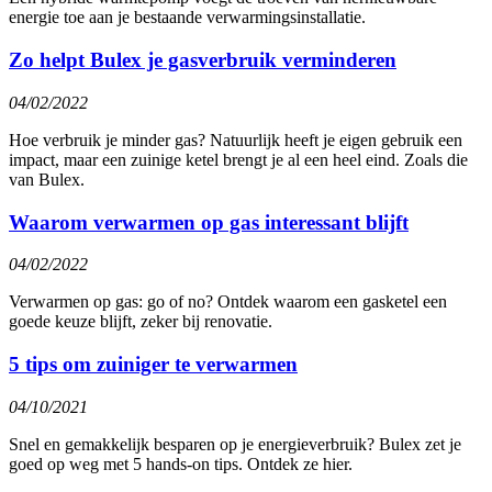
energie toe aan je bestaande verwarmingsinstallatie.
Zo helpt Bulex je gasverbruik verminderen
04/02/2022
Hoe verbruik je minder gas? Natuurlijk heeft je eigen gebruik een
impact, maar een zuinige ketel brengt je al een heel eind. Zoals die
van Bulex.
Waarom verwarmen op gas interessant blijft
04/02/2022
Verwarmen op gas: go of no? Ontdek waarom een gasketel een
goede keuze blijft, zeker bij renovatie.
5 tips om zuiniger te verwarmen
04/10/2021
Snel en gemakkelijk besparen op je energieverbruik? Bulex zet je
goed op weg met 5 hands-on tips. Ontdek ze hier.