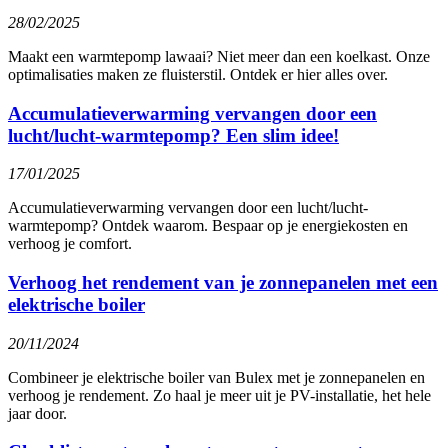
28/02/2025
Maakt een warmtepomp lawaai? Niet meer dan een koelkast. Onze
optimalisaties maken ze fluisterstil. Ontdek er hier alles over.
Accumulatieverwarming vervangen door een
lucht/lucht-warmtepomp? Een slim idee!
17/01/2025
Accumulatieverwarming vervangen door een lucht/lucht-
warmtepomp? Ontdek waarom. Bespaar op je energiekosten en
verhoog je comfort.
Verhoog het rendement van je zonnepanelen met een
elektrische boiler
20/11/2024
Combineer je elektrische boiler van Bulex met je zonnepanelen en
verhoog je rendement. Zo haal je meer uit je PV-installatie, het hele
jaar door.