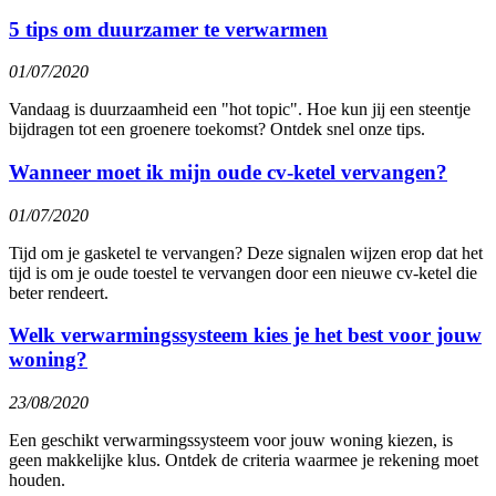
5 tips om duurzamer te verwarmen
01/07/2020
Vandaag is duurzaamheid een "hot topic". Hoe kun jij een steentje
bijdragen tot een groenere toekomst? Ontdek snel onze tips.
Wanneer moet ik mijn oude cv-ketel vervangen?
01/07/2020
Tijd om je gasketel te vervangen? Deze signalen wijzen erop dat het
tijd is om je oude toestel te vervangen door een nieuwe cv-ketel die
beter rendeert.
Welk verwarmingssysteem kies je het best voor jouw
woning?
23/08/2020
Een geschikt verwarmingssysteem voor jouw woning kiezen, is
geen makkelijke klus. Ontdek de criteria waarmee je rekening moet
houden.