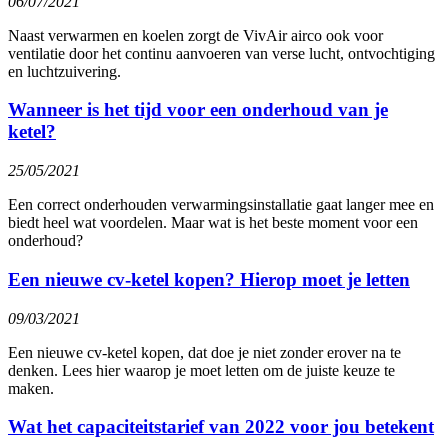
06/07/2021
Naast verwarmen en koelen zorgt de VivAir airco ook voor
ventilatie door het continu aanvoeren van verse lucht, ontvochtiging
en luchtzuivering.
Wanneer is het tijd voor een onderhoud van je
ketel?
25/05/2021
Een correct onderhouden verwarmingsinstallatie gaat langer mee en
biedt heel wat voordelen. Maar wat is het beste moment voor een
onderhoud?
Een nieuwe cv-ketel kopen? Hierop moet je letten
09/03/2021
Een nieuwe cv-ketel kopen, dat doe je niet zonder erover na te
denken. Lees hier waarop je moet letten om de juiste keuze te
maken.
Wat het capaciteitstarief van 2022 voor jou betekent