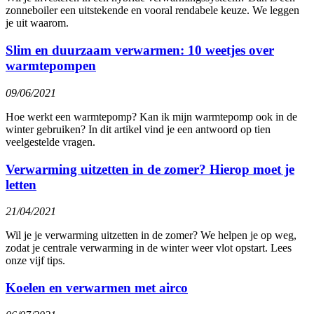
zonneboiler een uitstekende en vooral rendabele keuze. We leggen
je uit waarom.
Slim en duurzaam verwarmen: 10 weetjes over
warmtepompen
09/06/2021
Hoe werkt een warmtepomp? Kan ik mijn warmtepomp ook in de
winter gebruiken? In dit artikel vind je een antwoord op tien
veelgestelde vragen.
Verwarming uitzetten in de zomer? Hierop moet je
letten
21/04/2021
Wil je je verwarming uitzetten in de zomer? We helpen je op weg,
zodat je centrale verwarming in de winter weer vlot opstart. Lees
onze vijf tips.
Koelen en verwarmen met airco