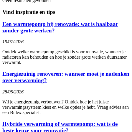
Geen resultaten gevonden
Vind inspiratie en tips
Een warmtepomp bij renovatie: wat is haalbaar
zonder grote werken?
19/07/2026
Ontdek welke warmtepomp geschikt is voor renovatie, wanneer je
radiatoren kan behouden en hoe je zonder grote werken duurzamer
verwarmt.
Energiezuinig renoveren: wanneer moet je nadenken
over verwarming?
28/05/2026
Wil je energiezuinig verbouwen? Ontdek hoe je het juiste
verwarmingssysteem kiest en welke opties je hebt. Vraag advies aan
een Bulex-specialist.
Hybride verwarming of warmtepomp: wat is de
beste keuze voor renovatie?