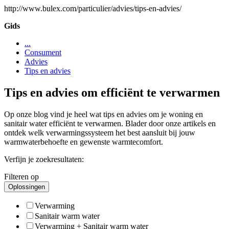
http://www.bulex.com/particulier/advies/tips-en-advies/
Gids
...
Consument
Advies
Tips en advies
Tips en advies om efficiënt te verwarmen
Op onze blog vind je heel wat tips en advies om je woning en
sanitair water efficiënt te verwarmen. Blader door onze artikels en
ontdek welk verwarmingssysteem het best aansluit bij jouw
warmwaterbehoefte en gewenste warmtecomfort.
Verfijn je zoekresultaten:
Filteren op
Oplossingen
Verwarming
Sanitair warm water
Verwarming + Sanitair warm water