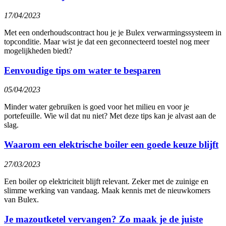
17/04/2023
Met een onderhoudscontract hou je je Bulex verwarmingssysteem in
topconditie. Maar wist je dat een geconnecteerd toestel nog meer
mogelijkheden biedt?
Eenvoudige tips om water te besparen
05/04/2023
Minder water gebruiken is goed voor het milieu en voor je
portefeuille. Wie wil dat nu niet? Met deze tips kan je alvast aan de
slag.
Waarom een elektrische boiler een goede keuze blijft
27/03/2023
Een boiler op elektriciteit blijft relevant. Zeker met de zuinige en
slimme werking van vandaag. Maak kennis met de nieuwkomers
van Bulex.
Je mazoutketel vervangen? Zo maak je de juiste