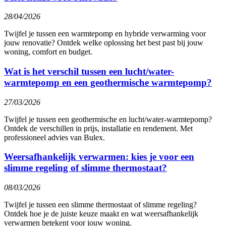
28/04/2026
Twijfel je tussen een warmtepomp en hybride verwarming voor
jouw renovatie? Ontdek welke oplossing het best past bij jouw
woning, comfort en budget.
Wat is het verschil tussen een lucht/water-
warmtepomp en een geothermische warmtepomp?
27/03/2026
Twijfel je tussen een geothermische en lucht/water-warmtepomp?
Ontdek de verschillen in prijs, installatie en rendement. Met
professioneel advies van Bulex.
Weersafhankelijk verwarmen: kies je voor een
slimme regeling of slimme thermostaat?
08/03/2026
Twijfel je tussen een slimme thermostaat of slimme regeling?
Ontdek hoe je de juiste keuze maakt en wat weersafhankelijk
verwarmen betekent voor jouw woning.