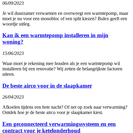
06/09/2023
Je wil duurzamer verwarmen en overweegt een warmtepomp, maar
moet je nu voor een monobloc of een split kiezen? Bulex geeft een
woordje uitleg.
Kan ik een warmtepomp installeren in mijn
woning?
15/06/2023
Waar moet je rekening mee houden als je een warmtepomp wil
installeren bij een renovatie? Wij zetten de belangrijkste factoren
uiteen.
De beste airco voor in de slaapkamer
26/04/2023
Afkoelen tijdens een hete nacht? Of net op zoek naar verwarming?
Ontdek hoe je de beste airco voor je slaapkamer kiest.
Een geconnecteerd verwarmingssysteem en een
contract voor je ketelonderhoud