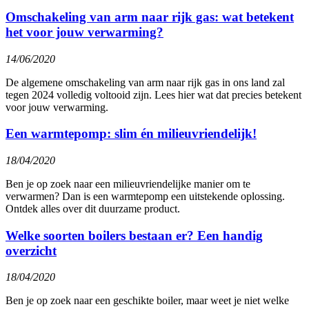
Omschakeling van arm naar rijk gas: wat betekent
het voor jouw verwarming?
14/06/2020
De algemene omschakeling van arm naar rijk gas in ons land zal
tegen 2024 volledig voltooid zijn. Lees hier wat dat precies betekent
voor jouw verwarming.
Een warmtepomp: slim én milieuvriendelijk!
18/04/2020
Ben je op zoek naar een milieuvriendelijke manier om te
verwarmen? Dan is een warmtepomp een uitstekende oplossing.
Ontdek alles over dit duurzame product.
Welke soorten boilers bestaan er? Een handig
overzicht
18/04/2020
Ben je op zoek naar een geschikte boiler, maar weet je niet welke