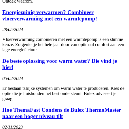
Ontdek waarom.
Energiezuinig verwarmen? Combineer
vloerverwarming met een warmtepomp!
28/05/2024
Vloerverwarming combineren met een warmtepomp is een slimme
keuze. Zo geniet je het hele jaar door van optimaal comfort aan een
lage energiefactuur.
De beste oplossing voor warm water? Die vind je
hier!
05/02/2024
Er bestaan talrijke systemen om warm water te produceren. Kies de
optie die je huishouden het best ondersteunt. Bulex adviseert je
graag.
Hoe ThemaFast Condens de Bulex ThermoMaster
naar een hoger niveau tilt
02/11/2023