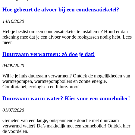
Hoe gebeurt de afvoer bij een condensatieketel?
14/10/2020
Heb je beslist om een condensatieketel te installeren? Houd er dan
rekening mee dat je een afvoer voor de rookgassen nodig hebt. Lees
meer.
Duurzaam verwarmen: zó doe je dat!
04/09/2020
Wil je je huis duurzaam verwarmen? Ontdek de mogelijkheden van
warmtepompen, warmtepompboilers en zonne-energie.
Comfortabel, ecologisch en future-proof.
Duurzaam warm water? Kies voor een zonneboiler!
01/07/2020
Genieten van een lange, ontspannende douche met duurzaam
verwarmd water? Da’s makkelijk met een zonneboiler! Ontdek hier
de voordelen.