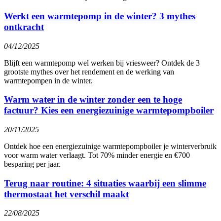
Werkt een warmtepomp in de winter? 3 mythes
ontkracht
04/12/2025
Blijft een warmtepomp wel werken bij vriesweer? Ontdek de 3
grootste mythes over het rendement en de werking van
warmtepompen in de winter.
Warm water in de winter zonder een te hoge
factuur? Kies een energiezuinige warmtepompboiler
20/11/2025
Ontdek hoe een energiezuinige warmtepompboiler je winterverbruik
voor warm water verlaagt. Tot 70% minder energie en €700
besparing per jaar.
Terug naar routine: 4 situaties waarbij een slimme
thermostaat het verschil maakt
22/08/2025