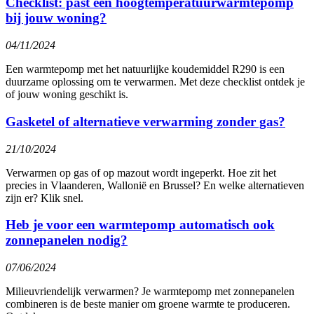
Checklist: past een hoogtemperatuurwarmtepomp
bij jouw woning?
04/11/2024
Een warmtepomp met het natuurlijke koudemiddel R290 is een
duurzame oplossing om te verwarmen. Met deze checklist ontdek je
of jouw woning geschikt is.
Gasketel of alternatieve verwarming zonder gas?
21/10/2024
Verwarmen op gas of op mazout wordt ingeperkt. Hoe zit het
precies in Vlaanderen, Wallonië en Brussel? En welke alternatieven
zijn er? Klik snel.
Heb je voor een warmtepomp automatisch ook
zonnepanelen nodig?
07/06/2024
Milieuvriendelijk verwarmen? Je warmtepomp met zonnepanelen
combineren is de beste manier om groene warmte te produceren.