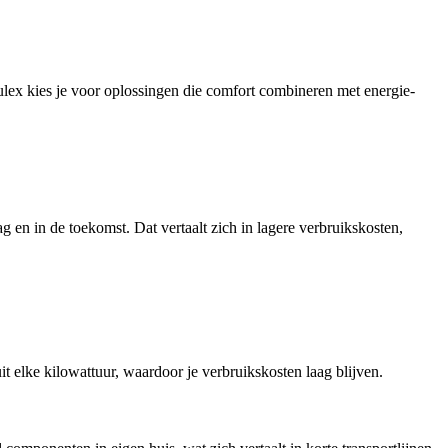
ex kies je voor oplossingen die comfort combineren met energie-
en in de toekomst. Dat vertaalt zich in lagere verbruikskosten,
t elke kilowattuur, waardoor je verbruikskosten laag blijven.