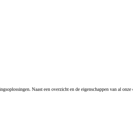
gsoplossingen. Naast een overzicht en de eigenschappen van al onze col