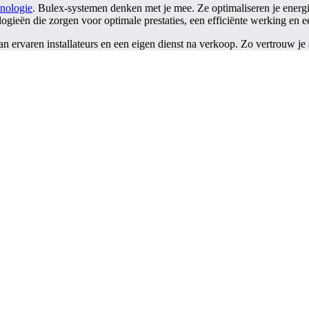
nologie
. Bulex-systemen denken met je mee. Ze optimaliseren je energ
ogieën die zorgen voor optimale prestaties, een efficiënte werking en e
an ervaren installateurs en een eigen dienst na verkoop. Zo vertrouw je