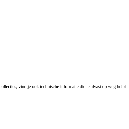
lecties, vind je ook technische informatie die je alvast op weg helpt