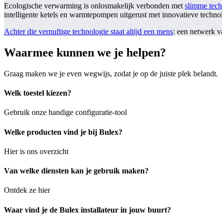
Ecologische verwarming is onlosmakelijk verbonden met
slimme tech
intelligente ketels en warmtepompen uitgerust met innovatieve technol
Achter die vernuftige technologie staat altijd een mens
: een netwerk v
Waarmee kunnen we je helpen?
Graag maken we je even wegwijs, zodat je op de juiste plek belandt.
Welk toestel kiezen?
Gebruik onze handige configuratie-tool
Welke producten vind je bij Bulex?
Hier is ons overzicht
Van welke diensten kan je gebruik maken?
Ontdek ze hier
Waar vind je de Bulex installateur in jouw buurt?