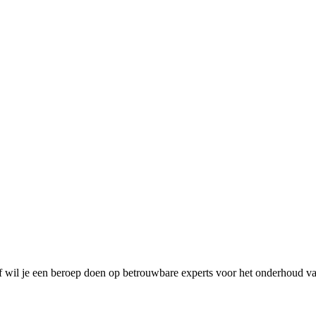
of wil je een beroep doen op betrouwbare experts voor het onderhoud v