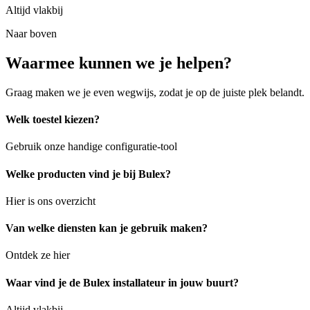
Altijd vlakbij
Naar boven
Waarmee kunnen we je helpen?
Graag maken we je even wegwijs, zodat je op de juiste plek belandt.
Welk toestel kiezen?
Gebruik onze handige configuratie-tool
Welke producten vind je bij Bulex?
Hier is ons overzicht
Van welke diensten kan je gebruik maken?
Ontdek ze hier
Waar vind je de Bulex installateur in jouw buurt?
Altijd vlakbij