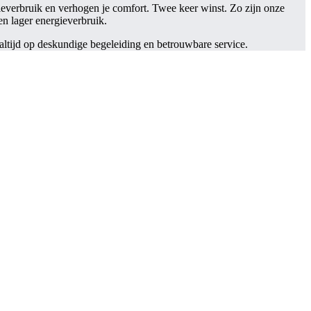
ieverbruik en verhogen je comfort. Twee keer winst. Zo zijn onze
en lager energieverbruik.
 altijd op deskundige begeleiding en betrouwbare service.