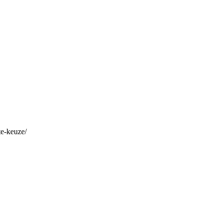
e-keuze/