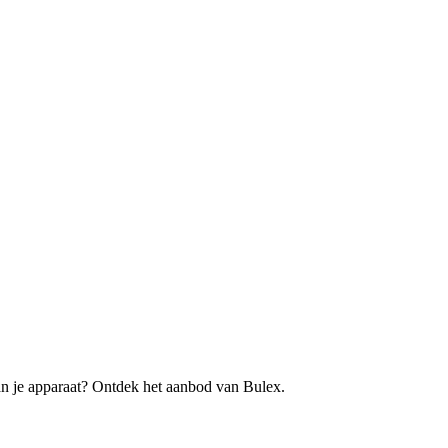
an je apparaat? Ontdek het aanbod van Bulex.