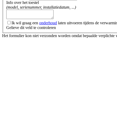
Info over het toestel
(model, serienummer, installatiedatum, ...)
Ik wil graag een
onderhoud
laten uitvoeren tijdens de verwarmi
Gelieve dit veld te controleren
Het formulier kon niet verzonden worden omdat bepaalde verplichte 