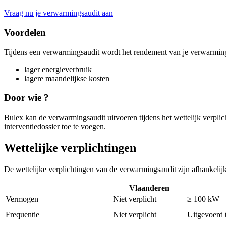
Vraag nu je verwarmingsaudit aan
Voordelen
Tijdens een verwarmingsaudit wordt het rendement van je verwarmings
lager energieverbruik
lagere maandelijkse kosten
Door wie ?
Bulex kan de verwarmingsaudit uitvoeren tijdens het wettelijk verpli
interventiedossier toe te voegen.
Wettelijke verplichtingen
De wettelijke verplichtingen van de verwarmingsaudit zijn afhankelijk
Vlaanderen
Vermogen
Niet verplicht
≥ 100 kW
Frequentie
Niet verplicht
Uitgevoerd 