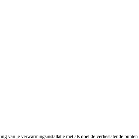
ng van je verwarmingsinstallatie met als doel de verlieslatende punten 