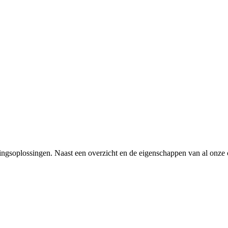
gsoplossingen. Naast een overzicht en de eigenschappen van al onze col