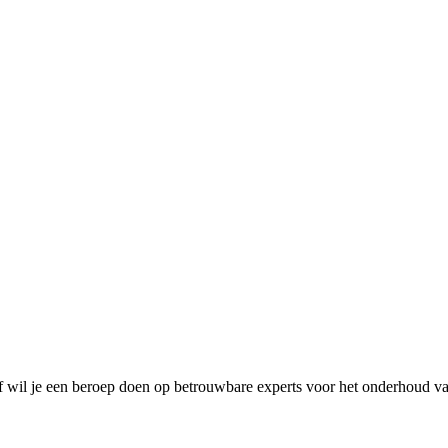
of wil je een beroep doen op betrouwbare experts voor het onderhoud v