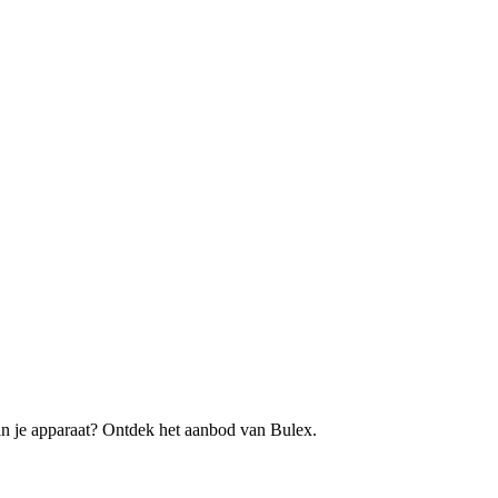
an je apparaat? Ontdek het aanbod van Bulex.