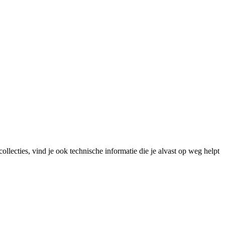
lecties, vind je ook technische informatie die je alvast op weg helpt