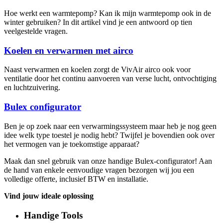
Hoe werkt een warmtepomp? Kan ik mijn warmtepomp ook in de
winter gebruiken? In dit artikel vind je een antwoord op tien
veelgestelde vragen.
Koelen en verwarmen met airco
Naast verwarmen en koelen zorgt de VivAir airco ook voor
ventilatie door het continu aanvoeren van verse lucht, ontvochtiging
en luchtzuivering.
Bulex configurator
Ben je op zoek naar een verwarmingssysteem maar heb je nog geen
idee welk type toestel je nodig hebt? Twijfel je bovendien ook over
het vermogen van je toekomstige apparaat?
Maak dan snel gebruik van onze handige Bulex-configurator! Aan
de hand van enkele eenvoudige vragen bezorgen wij jou een
volledige offerte, inclusief BTW en installatie.
Vind jouw ideale oplossing
Handige Tools